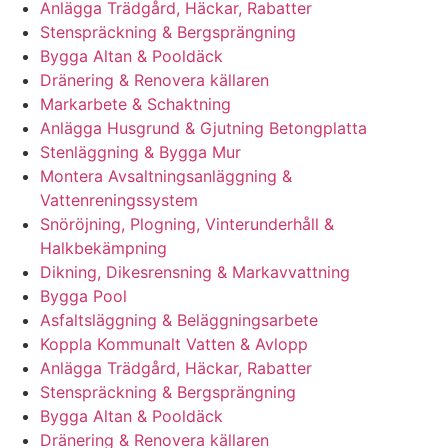
Anlägga Trädgård, Häckar, Rabatter
Stenspräckning & Bergsprängning
Bygga Altan & Pooldäck
Dränering & Renovera källaren
Markarbete & Schaktning
Anlägga Husgrund & Gjutning Betongplatta
Stenläggning & Bygga Mur
Montera Avsaltningsanläggning &
Vattenreningssystem
Snöröjning, Plogning, Vinterunderhåll &
Halkbekämpning
Dikning, Dikesrensning & Markavvattning
Bygga Pool
Asfaltsläggning & Beläggningsarbete
Koppla Kommunalt Vatten & Avlopp
Anlägga Trädgård, Häckar, Rabatter
Stenspräckning & Bergsprängning
Bygga Altan & Pooldäck
Dränering & Renovera källaren