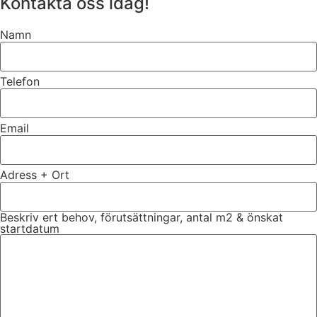
Kontakta oss idag!
Namn
Telefon
Email
Adress + Ort
Beskriv ert behov, förutsättningar, antal m2 & önskat
startdatum