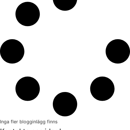
Inga fler blogginlägg finns