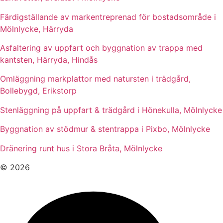
Färdigställande av markentreprenad för bostadsområde i
Mölnlycke, Härryda
Asfaltering av uppfart och byggnation av trappa med
kantsten, Härryda, Hindås
Omläggning markplattor med natursten i trädgård,
Bollebygd, Erikstorp
Stenläggning på uppfart & trädgård i Hönekulla, Mölnlycke
Byggnation av stödmur & stentrappa i Pixbo, Mölnlycke
Dränering runt hus i Stora Bråta, Mölnlycke
© 2026