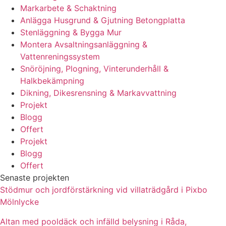
Markarbete & Schaktning
Anlägga Husgrund & Gjutning Betongplatta
Stenläggning & Bygga Mur
Montera Avsaltningsanläggning &
Vattenreningssystem
Snöröjning, Plogning, Vinterunderhåll &
Halkbekämpning
Dikning, Dikesrensning & Markavvattning
Projekt
Blogg
Offert
Projekt
Blogg
Offert
Senaste projekten
Stödmur och jordförstärkning vid villaträdgård i Pixbo
Mölnlycke
Altan med pooldäck och infälld belysning i Råda,