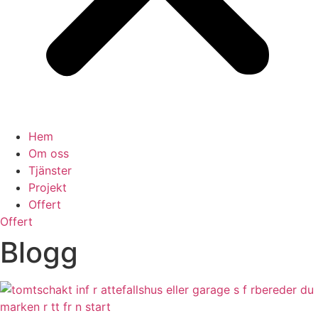
Hem
Om oss
Tjänster
Projekt
Offert
Offert
Blogg