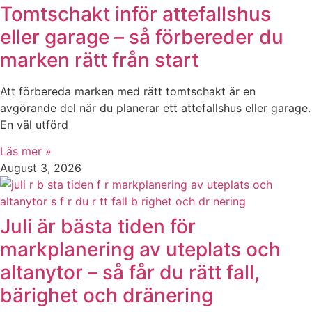
Tomtschakt inför attefallshus
eller garage – så förbereder du
marken rätt från start
Att förbereda marken med rätt tomtschakt är en
avgörande del när du planerar ett attefallshus eller garage.
En väl utförd
Läs mer »
August 3, 2026
Juli är bästa tiden för
markplanering av uteplats och
altanytor – så får du rätt fall,
bärighet och dränering