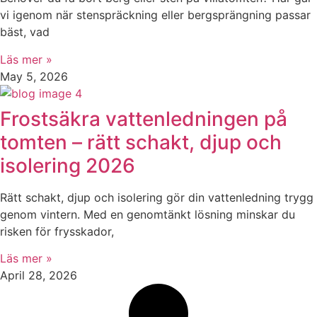
vi igenom när stenspräckning eller bergsprängning passar
bäst, vad
Läs mer »
May 5, 2026
Frostsäkra vattenledningen på
tomten – rätt schakt, djup och
isolering 2026
Rätt schakt, djup och isolering gör din vattenledning trygg
genom vintern. Med en genomtänkt lösning minskar du
risken för frysskador,
Läs mer »
April 28, 2026