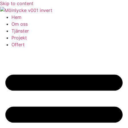
Skip to content
Hem
Om oss
Tjänster
Projekt
Offert