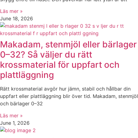
Läs mer »
June 18, 2026
Makadam, stenmjöl eller bärlager
0–32? Så väljer du rätt
krossmaterial för uppfart och
plattläggning
Rätt krossmaterial avgör hur jämn, stabil och hållbar din
uppfart eller plattläggning blir över tid. Makadam, stenmjöl
och bärlager 0–32
Läs mer »
June 1, 2026