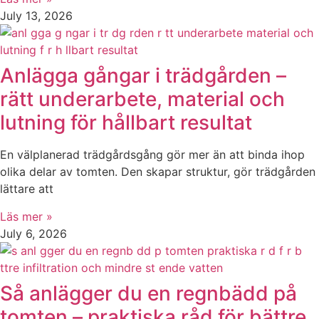
July 13, 2026
Anlägga gångar i trädgården –
rätt underarbete, material och
lutning för hållbart resultat
En välplanerad trädgårdsgång gör mer än att binda ihop
olika delar av tomten. Den skapar struktur, gör trädgården
lättare att
Läs mer »
July 6, 2026
Så anlägger du en regnbädd på
tomten – praktiska råd för bättre