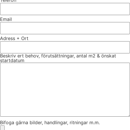
Email
Adress + Ort
Beskriv ert behov, förutsättningar, antal m2 & önskat
startdatum
Bifoga gärna bilder, handlingar, ritningar m.m.