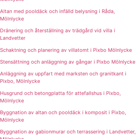
Altan med pooldäck och infälld belysning i Råda,
Mölnlycke
Dränering och återställning av trädgård vid villa i
Landvetter
Schaktning och planering av villatomt i Pixbo Mölnlycke
Stensättning och anläggning av gångar i Pixbo Mölnlycke
Anläggning av uppfart med marksten och granitkant i
Pixbo, Mölnlycke
Husgrund och betongplatta för attefallshus i Pixbo,
Mölnlycke
Byggnation av altan och pooldäck i komposit i Pixbo,
Mölnlycke
Byggnation av gabionmurar och terrassering i Landvetter,