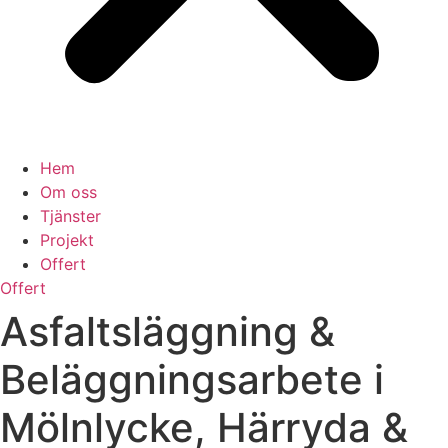
Hem
Om oss
Tjänster
Projekt
Offert
Offert
Asfaltsläggning &
Beläggningsarbete i
Mölnlycke, Härryda &