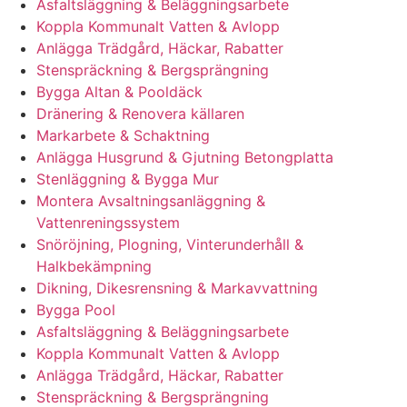
Asfaltsläggning & Beläggningsarbete
Koppla Kommunalt Vatten & Avlopp
Anlägga Trädgård, Häckar, Rabatter
Stenspräckning & Bergsprängning
Bygga Altan & Pooldäck
Dränering & Renovera källaren
Markarbete & Schaktning
Anlägga Husgrund & Gjutning Betongplatta
Stenläggning & Bygga Mur
Montera Avsaltningsanläggning &
Vattenreningssystem
Snöröjning, Plogning, Vinterunderhåll &
Halkbekämpning
Dikning, Dikesrensning & Markavvattning
Bygga Pool
Asfaltsläggning & Beläggningsarbete
Koppla Kommunalt Vatten & Avlopp
Anlägga Trädgård, Häckar, Rabatter
Stenspräckning & Bergsprängning