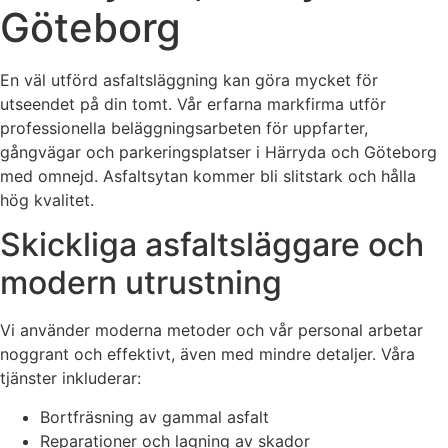
Göteborg
En väl utförd asfaltsläggning kan göra mycket för
utseendet på din tomt. Vår erfarna markfirma utför
professionella beläggningsarbeten för uppfarter,
gångvägar och parkeringsplatser i Härryda och Göteborg
med omnejd. Asfaltsytan kommer bli slitstark och hålla
hög kvalitet.
Skickliga asfaltsläggare och
modern utrustning
Vi använder moderna metoder och vår personal arbetar
noggrant och effektivt, även med mindre detaljer. Våra
tjänster inkluderar:
Bortfräsning av gammal asfalt
Reparationer och lagning av skador